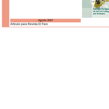
Agosto 2007
Artículo para Revista El Faro