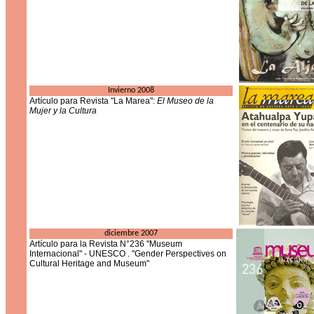
Invierno 2008
Artículo para Revista "La Marea":
El Museo de la
Mujer y la Cultura
diciembre 2007
Artículo para la Revista N°236 "Museum
Internacional" - UNESCO . "Gender Perspectives on
Cultural Heritage and Museum"