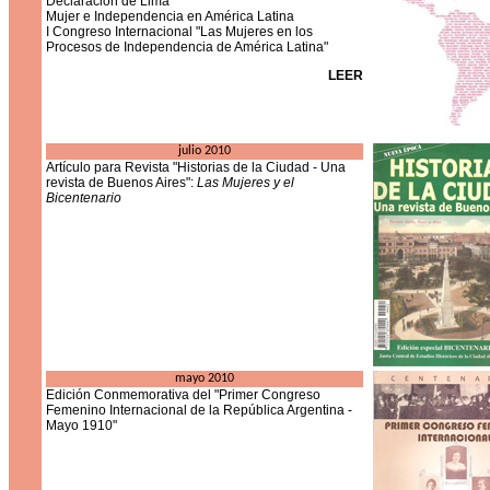
Declaración de Lima
Mujer e Independencia en América Latina
I Congreso Internacional "Las Mujeres en los
Procesos
de Independencia de América Latina"
LEER
julio 2010
Artículo para Revista "Historias de la Ciudad - Una
revista de Buenos Aires":
Las Mujeres y el
Bicentenario
mayo 2010
Edición Conmemorativa del "Primer Congreso
Femenino Internacional de la República Argentina -
Mayo 1910"