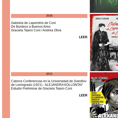
2016
Gabriela de Laperriére de Coni
De Burdeos a Buenos Aires
Graciela Tejero Coni / Andrea Oliva
LEER
2015
Catorce Conferencias en la Universidad de Sverdlov
de Leningrado (1921) - ALEJANDRA KOLLONTAY
Estudio Preliminar de Graciela Tejero Coni
LEER