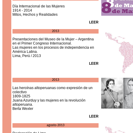
Día Internacional de las Mujeres
1914 - 2014
Mitos, Hechos y Realidades
LEER
2013
Presentaciones del Museo de la Mujer – Argentina
en el Primer Congreso Internacional.
Las mujeres en los procesos de independencia en
América Latina.
Lima, Perú / 2013
LEER
2013
Las heroínas altoperuanas como expresión de un
colectivo
1809-1825
Juana Azurduy y las mujeres en la revolución
altoperuana.
Berta Wexler
LEER
agosto 2013