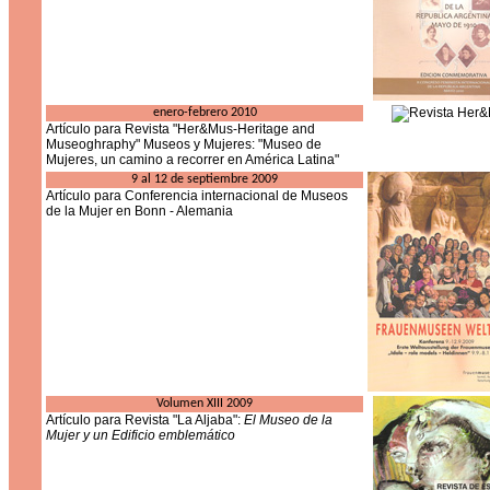
enero-febrero 2010
Artículo para Revista "Her&Mus-Heritage and
Museoghraphy" Museos y Mujeres: "Museo de
Mujeres, un camino a recorrer en América Latina"
9 al 12 de septiembre 2009
Artículo para Conferencia internacional de Museos
de la Mujer en Bonn - Alemania
Volumen XIII 2009
Artículo para Revista "La Aljaba":
El Museo de la
Mujer y un Edificio emblemático