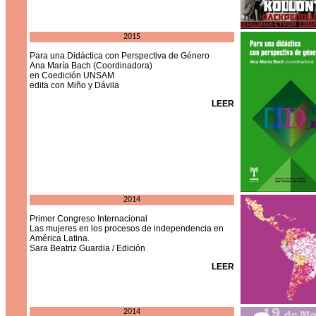
2015
Para una Didáctica con Perspectiva de Género
Ana María Bach (Coordinadora)
en Coedición UNSAM
edita con Miño y Dávila
LEER
2014
Primer Congreso Internacional
Las mujeres en los procesos de independencia en
América Latina.
Sara Beatriz Guardia / Edición
LEER
2014